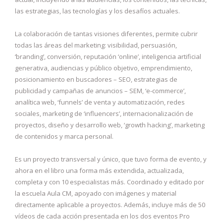
las estrategias, las tecnologías y los desafíos actuales.
La colaboración de tantas visiones diferentes, permite cubrir
todas las áreas del marketing: visibilidad, persuasión,
‘branding’, conversión, reputación ‘online’, inteligencia artificial
generativa, audiencias y público objetivo, emprendimiento,
posicionamiento en buscadores – SEO, estrategias de
publicidad y campañas de anuncios – SEM, ‘e-commerce’,
analítica web, ‘funnels’ de venta y automatización, redes
sociales, marketing de ‘influencers’, internacionalización de
proyectos, diseño y desarrollo web, ‘growth hacking’, marketing
de contenidos y marca personal.
Es un proyecto transversal y único, que tuvo forma de evento, y
ahora en el libro una forma más extendida, actualizada,
completa y con 10 especialistas más. Coordinado y editado por
la escuela Aula CM, apoyado con imágenes y material
directamente aplicable a proyectos. Además, incluye más de 50
vídeos de cada acción presentada en los dos eventos Pro