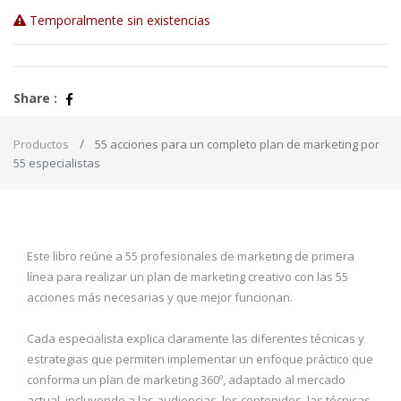
Temporalmente sin existencias
Share :
Productos
55 acciones para un completo plan de marketing por
55 especialistas
Este libro reúne a 55 profesionales de marketing de primera
línea para realizar un plan de marketing creativo con las 55
acciones más necesarias y que mejor funcionan.
Cada especialista explica claramente las diferentes técnicas y
estrategias que permiten implementar un enfoque práctico que
conforma un plan de marketing 360º, adaptado al mercado
actual, incluyendo a las audiencias, los contenidos, las técnicas,