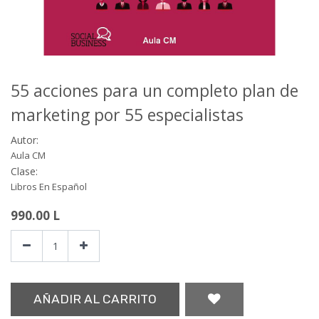
55 acciones para un completo plan de
marketing por 55 especialistas
Autor:
Aula CM
Clase:
Libros En Español
990.00
L
AÑADIR AL CARRITO