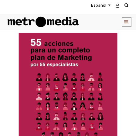
Español