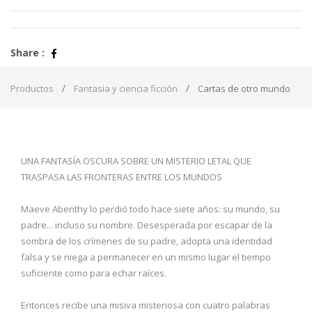
Share :
Productos
Fantasia y ciencia ficción
Cartas de otro mundo
UNA FANTASÍA OSCURA SOBRE UN MISTERIO LETAL QUE
TRASPASA LAS FRONTERAS ENTRE LOS MUNDOS
Maeve Abenthy lo perdió todo hace siete años: su mundo, su
padre... incluso su nombre. Desesperada por escapar de la
sombra de los crímenes de su padre, adopta una identidad
falsa y se niega a permanecer en un mismo lugar el tiempo
suficiente como para echar raíces.
Entonces recibe una misiva misteriosa con cuatro palabras