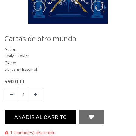
Cartas de otro mundo
Autor:
Emily J. Taylor
Clase:
Libros En Español
590.00
L
AÑADIR AL CARRITO
1 Unidad(es) disponible