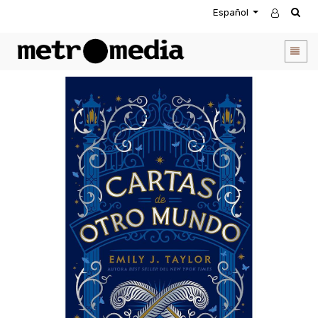
Español