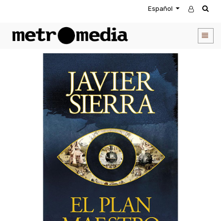
Español