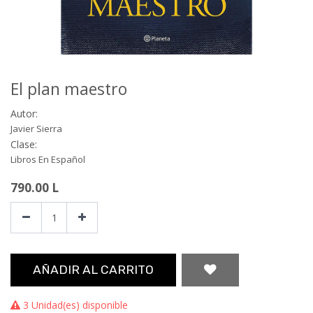
El plan maestro
Autor:
Javier Sierra
Clase:
Libros En Español
790.00
L
AÑADIR AL CARRITO
3 Unidad(es) disponible