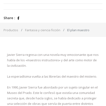
Share :
Productos
Fantasia y ciencia ficción
El plan maestro
Javier Sierra regresa con una novela muy emocionante que nos
habla de los «maestros instructores» y del arte como motor de
la civilización.
La esperadísima vuelta a las librerías del maestro del misterio.
En 1990, Javier Sierra fue abordado por un sujeto singular en el
Museo del Prado. Este le confesó que existía una comunidad
secreta que, desde hacía siglos, se había dedicado a proteger
una selección de obras que servía de puerta entre distintos