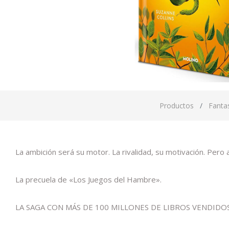
Productos
Fantas
La ambición será su motor. La rivalidad, su motivación. Pero a
La precuela de «Los Juegos del Hambre».
LA SAGA CON MÁS DE 100 MILLONES DE LIBROS VENDID