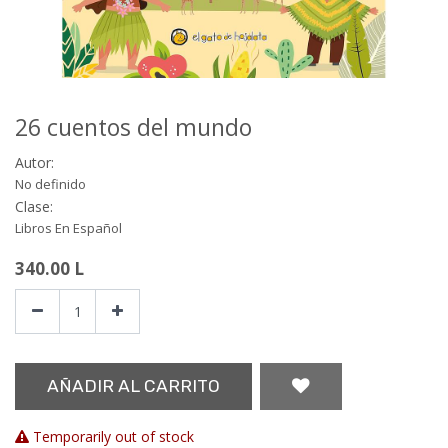
26 cuentos del mundo
Autor:
No definido
Clase:
Libros En Español
340.00
L
AÑADIR AL CARRITO
Temporarily out of stock