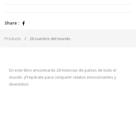
Share :
Products
26 cuentos del mundo
En este libro encontrarás 26 historias de países de todo el
mundo. ¡Prepárate para compartir relatos emocionantes y
divertidos!