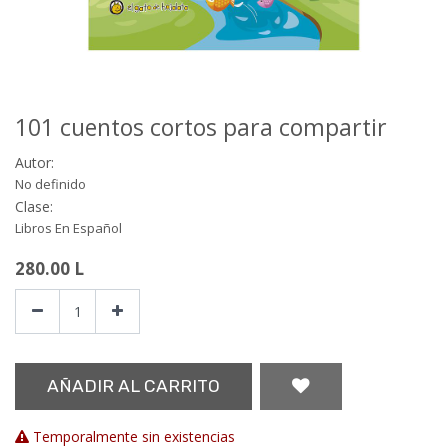
101 cuentos cortos para compartir
Autor:
No definido
Clase:
Libros En Español
280.00
L
AÑADIR AL CARRITO
Temporalmente sin existencias