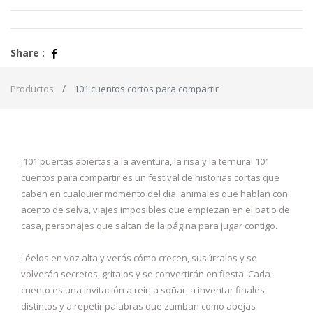
Share :
Productos
101 cuentos cortos para compartir
¡101 puertas abiertas a la aventura, la risa y la ternura! 101
cuentos para compartir es un festival de historias cortas que
caben en cualquier momento del día: animales que hablan con
acento de selva, viajes imposibles que empiezan en el patio de
casa, personajes que saltan de la página para jugar contigo.
Léelos en voz alta y verás cómo crecen, susúrralos y se
volverán secretos, grítalos y se convertirán en fiesta. Cada
cuento es una invitación a reír, a soñar, a inventar finales
distintos y a repetir palabras que zumban como abejas