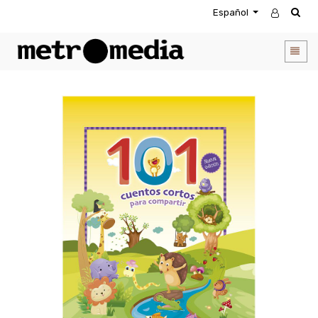
Español