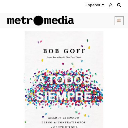
Español