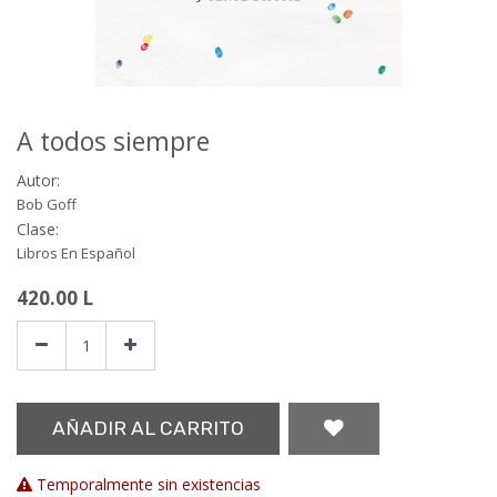
A todos siempre
Autor:
Bob Goff
Clase:
Libros En Español
420.00
L
AÑADIR AL CARRITO
Temporalmente sin existencias