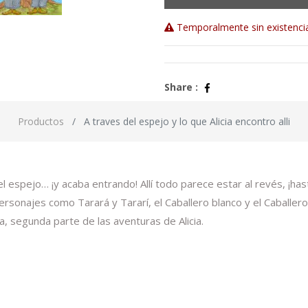
Temporalmente sin existenci
Share :
Productos
A traves del espejo y lo que Alicia encontro alli
 espejo… ¡y acaba entrando! Allí todo parece estar al revés, ¡hast
rsonajes como Tarará y Tararí, el Caballero blanco y el Caballero
a, segunda parte de las aventuras de Alicia.