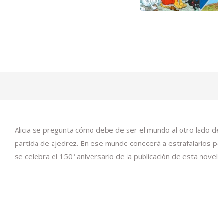
Alicia se pregunta cómo debe de ser el mundo al otro lado del
partida de ajedrez. En ese mundo conocerá a estrafalarios pe
se celebra el 150º aniversario de la publicación de esta novel