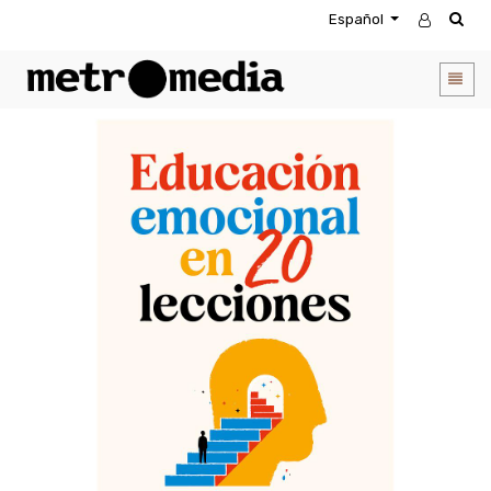
Español