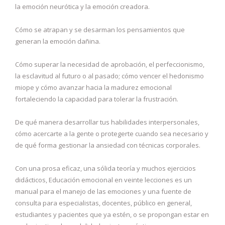
la emoción neurótica y la emoción creadora.
Cómo se atrapan y se desarman los pensamientos que
generan la emoción dañina.
Cómo superar la necesidad de aprobación, el perfeccionismo,
la esclavitud al futuro o al pasado; cómo vencer el hedonismo
miope y cómo avanzar hacia la madurez emocional
fortaleciendo la capacidad para tolerar la frustración.
De qué manera desarrollar tus habilidades interpersonales,
cómo acercarte a la gente o protegerte cuando sea necesario y
de qué forma gestionar la ansiedad con técnicas corporales.
Con una prosa eficaz, una sólida teoría y muchos ejercicios
didácticos, Educación emocional en veinte lecciones es un
manual para el manejo de las emociones y una fuente de
consulta para especialistas, docentes, público en general,
estudiantes y pacientes que ya estén, o se propongan estar en