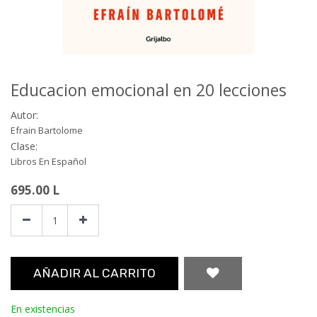
Educacion emocional en 20 lecciones
Autor:
Efrain Bartolome
Clase:
Libros En Español
695.00
L
AÑADIR AL CARRITO
En existencias