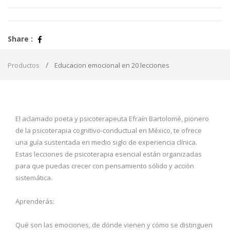
Share :
Productos
Educacion emocional en 20 lecciones
El aclamado poeta y psicoterapeuta Efraín Bartolomé, pionero
de la psicoterapia cognitivo-conductual en México, te ofrece
una guía sustentada en medio siglo de experiencia clínica.
Estas lecciones de psicoterapia esencial están organizadas
para que puedas crecer con pensamiento sólido y acción
sistemática.
Aprenderás:
Qué son las emociones, de dónde vienen y cómo se distinguen