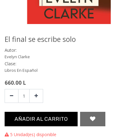
El final se escribe solo
Autor:
Evelyn Clarke
Clase:
Libros En Español
660.00
L
AÑADIR AL CARRITO
5 Unidad(es) disponible