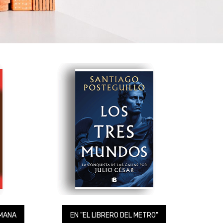
EMANA
EN "EL LIBRERO DEL METRO"