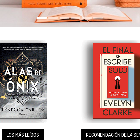
LOS MÁS LEÍDOS
RECOMENDACIÓN DE LA S