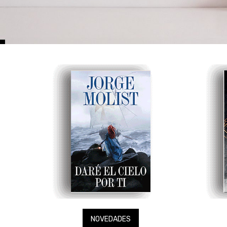
NOVEDADES