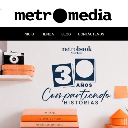
INICIO
TIENDA
BLOG
CONTÁCTENOS