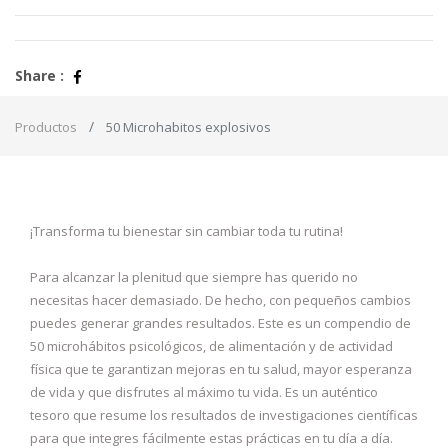
Share :
Productos
50 Microhabitos explosivos
¡Transforma tu bienestar sin cambiar toda tu rutina!
Para alcanzar la plenitud que siempre has querido no
necesitas hacer demasiado. De hecho, con pequeños cambios
puedes generar grandes resultados. Este es un compendio de
50 microhábitos psicológicos, de alimentación y de actividad
física que te garantizan mejoras en tu salud, mayor esperanza
de vida y que disfrutes al máximo tu vida. Es un auténtico
tesoro que resume los resultados de investigaciones científicas
para que integres fácilmente estas prácticas en tu día a día.