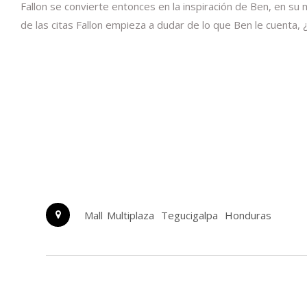
Fallon se convierte entonces en la inspiración de Ben, en su
de las citas Fallon empieza a dudar de lo que Ben le cuenta, 
Mall Multiplaza
Tegucigalpa
Honduras