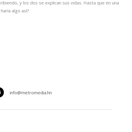
ribiendo, y los dos se explican sus vidas. Hasta que en una
haría algo así?
info@metromedia.hn