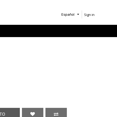
Sign in
Español
TO