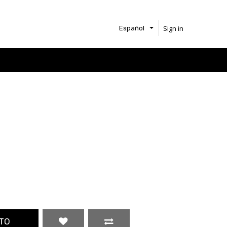
Sign in
Español
TO