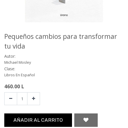
Pequeños cambios para transformar
tu vida
Autor:
Michael Mosley
Clase:
Libros En Español
460.00
L
AÑADIR AL CARRITO