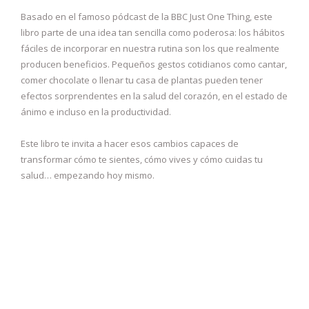
Basado en el famoso pódcast de la BBC Just One Thing, este
libro parte de una idea tan sencilla como poderosa: los hábitos
fáciles de incorporar en nuestra rutina son los que realmente
producen beneficios. Pequeños gestos cotidianos como cantar,
comer chocolate o llenar tu casa de plantas pueden tener
efectos sorprendentes en la salud del corazón, en el estado de
ánimo e incluso en la productividad.
Este libro te invita a hacer esos cambios capaces de
transformar cómo te sientes, cómo vives y cómo cuidas tu
salud… empezando hoy mismo.