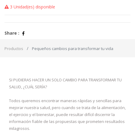
3 Unidad(es) disponible
Share :
Productos
Pequeños cambios para transformar tu vida
SI PUDIERAS HACER UN SOLO CAMBIO PARA TRANSFORMAR TU
SALUD, ¿CUÁL SERÍA?
Todos queremos encontrar maneras rápidas y sencillas para
mejorar nuestra salud, pero cuando se trata de la alimentación,
el ejercicio y el bienestar, puede resultar difícil discernir la
información fiable de las propuestas que prometen resultados
milagrosos.