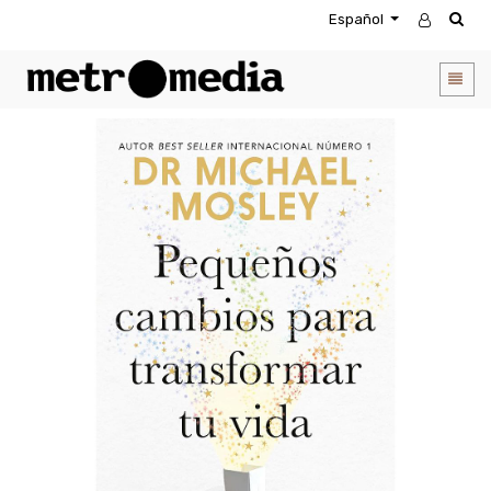
Español