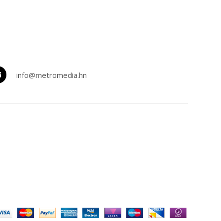
info@metromedia.hn