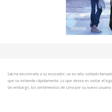
Sak ha encontrado a su invocador, un ex niño soldado llamado
que se extiende rápidamente. Lo que desea es visitar el luga
Sin embargo, los sentimientos de Lima por su nuevo usuario 