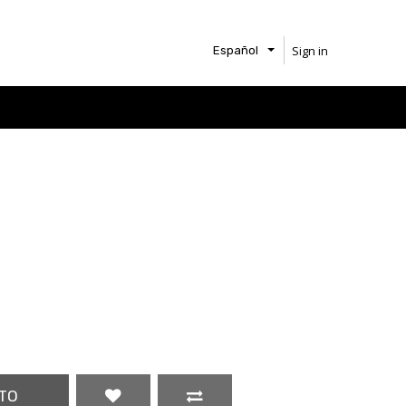
Sign in
Español
TO