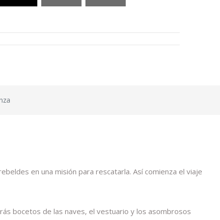
nza
ebeldes en una misión para rescatarla. Así comienza el viaje
rás bocetos de las naves, el vestuario y los asombrosos