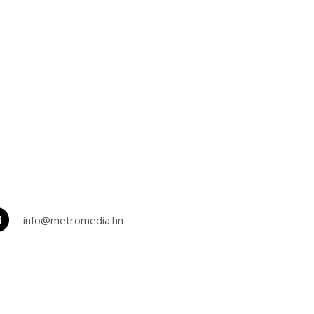
info@metromedia.hn