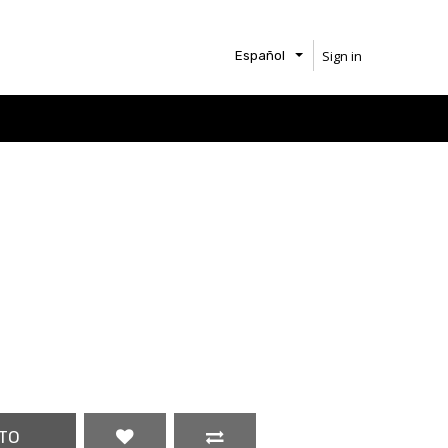
Sign in
Español
TO