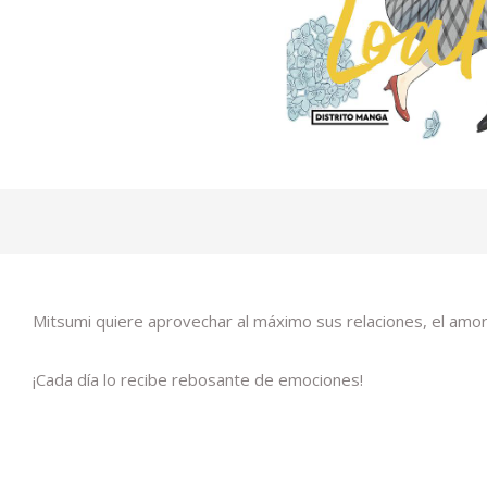
Mitsumi quiere aprovechar al máximo sus relaciones, el amor, 
¡Cada día lo recibe rebosante de emociones!