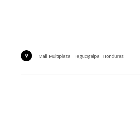
Mall Multiplaza
Tegucigalpa
Honduras