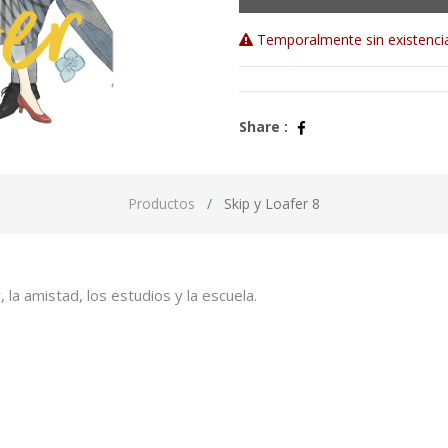
Temporalmente sin existenci
Share :
Productos
Skip y Loafer 8
la amistad, los estudios y la escuela.