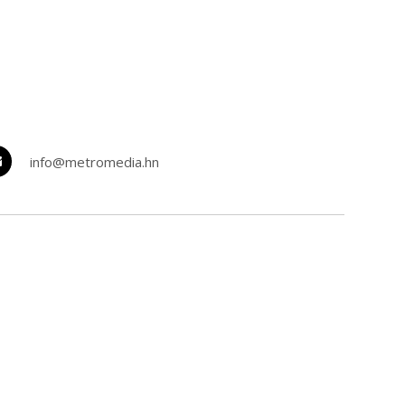
info@metromedia.hn